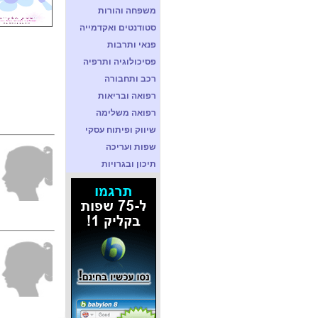
משפחה והורות
סטודנטים ואקדמייה
פנאי ותרבות
פסיכולוגיה ותרפיה
רכב ותחבורה
רפואה ובריאות
רפואה משלימה
שיווק ופיתוח עסקי
שפות ועריכה
תיכון ובגרויות